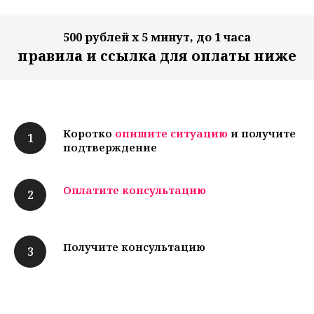
500 рублей х 5 минут, до 1 часа
правила и ссылка для оплаты ниже
Коротко
опишите ситуацию
и получите
подтверждение
Оплатите консультацию
Получите консультацию