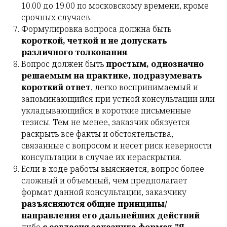
10.00 до 19.00 по московскому времени, кроме
срочных случаев.
Формулировка вопроса должна быть
короткой, четкой и не допускать
различного толкования
.
Вопрос должен быть
простым, однозначно
решаемым на практике, подразумевать
короткий ответ
, легко воспринимаемый и
запоминающийся при устной консультации или
укладывающийся в короткие письменные
тезисы. Тем не менее, заказчик обязуется
раскрыть все факты и обстоятельства,
связанные с вопросом и несет риск неверности
консультации в случае их нераскрытия.
Если в ходе работы выясняется, вопрос более
сложный и объемный, чем предполагает
формат данной консультации, заказчику
разъясняются общие принципы/
направления его дальнейших действий