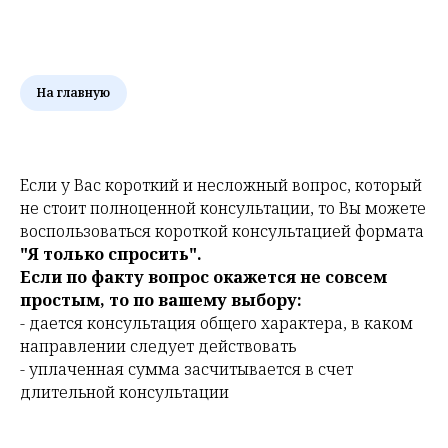
На главную
Если у Вас короткий и несложный вопрос, который
не стоит полноценной консультации, то Вы можете
воспользоваться короткой консультацией формата
"Я только спросить".
Если по факту вопрос окажется не совсем
простым, то по вашему выбору:
- дается консультация общего характера, в каком
направлении следует действовать
- уплаченная сумма засчитывается в счет
длительной консультации