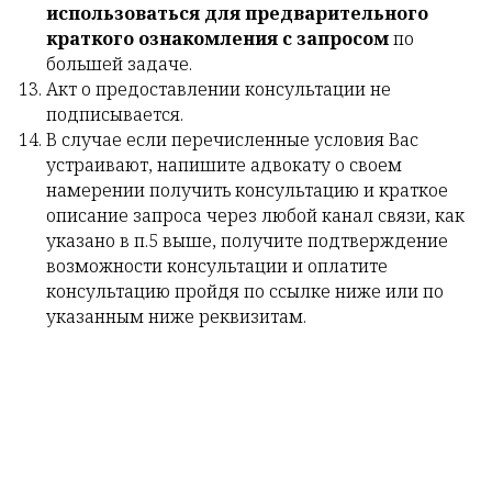
использоваться для предварительного
краткого ознакомления с запросом
по
большей задаче.
Акт о предоставлении консультации не
подписывается.
В случае если перечисленные условия Вас
устраивают, напишите адвокату о своем
намерении получить консультацию и краткое
описание запроса через любой канал связи, как
указано в п.5 выше, получите подтверждение
возможности консультации и оплатите
консультацию пройдя по ссылке ниже или по
указанным ниже реквизитам.