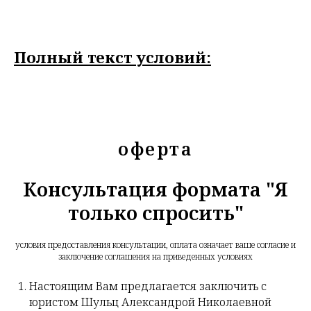
Полный текст условий:
оферта
Консультация формата "Я
только спросить"
условия предоставления консультации, оплата означает ваше согласие и
заключение соглашения на приведенных условиях
Настоящим Вам предлагается заключить с
юристом Шульц Александрой Николаевной