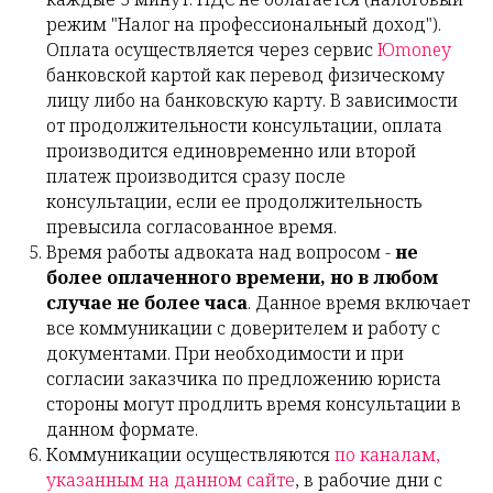
режим "Налог на профессиональный доход").
Оплата осуществляется через сервис
Юmoney
банковской картой как перевод физическому
лицу либо на банковскую карту. В зависимости
от продолжительности консультации, оплата
производится единовременно или второй
платеж производится сразу после
консультации, если ее продолжительность
превысила согласованное время.
Время работы адвоката над вопросом -
не
более оплаченного времени, но в любом
случае не более часа
. Данное время включает
все коммуникации с доверителем и работу с
документами. При необходимости и при
согласии заказчика по предложению юриста
стороны могут продлить время консультации в
данном формате.
Коммуникации осуществляются
по каналам,
указанным на данном сайте
, в рабочие дни с